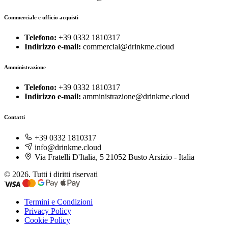
Commerciale e ufficio acquisti
Telefono:
+39 0332 1810317
Indirizzo e-mail:
commercial@drinkme.cloud
Amministrazione
Telefono:
+39 0332 1810317
Indirizzo e-mail:
amministrazione@drinkme.cloud
Contatti
+39 0332 1810317
info@drinkme.cloud
Via Fratelli D'Italia, 5 21052 Busto Arsizio - Italia
© 2026. Tutti i diritti riservati
Termini e Condizioni
Privacy Policy
Cookie Policy