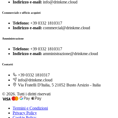
Indirizzo e-mail:
info@drinkme.cloud
Commerciale e ufficio acquisti
Telefono:
+39 0332 1810317
Indirizzo e-mail:
commercial@drinkme.cloud
Amministrazione
Telefono:
+39 0332 1810317
Indirizzo e-mail:
amministrazione@drinkme.cloud
Contatti
+39 0332 1810317
info@drinkme.cloud
Via Fratelli D'Italia, 5 21052 Busto Arsizio - Italia
© 2026. Tutti i diritti riservati
Termini e Condizioni
Privacy Policy
Cookie Policy