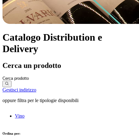
Catalogo Distribution e
Delivery
Cerca un prodotto
Gestisci indirizzo
oppure filtra per le tipologie disponibili
Vino
Ordina per: