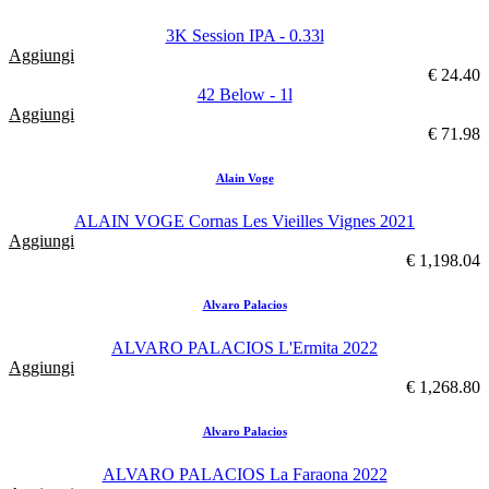
3K Session IPA - 0.33l
Aggiungi
€ 24.40
42 Below - 1l
Aggiungi
€ 71.98
Alain Voge
ALAIN VOGE Cornas Les Vieilles Vignes 2021
Aggiungi
€ 1,198.04
Alvaro Palacios
ALVARO PALACIOS L'Ermita 2022
Aggiungi
€ 1,268.80
Alvaro Palacios
ALVARO PALACIOS La Faraona 2022