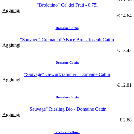
"Brolettino" Ca' dei Frati - 0.75l
Aggiungi
€ 14.64
Domaine Cattin
"Sauvage" Cremant d'Alsace Brut - Joseph Cattin
Aggiungi
€ 13.42
Domaine Cattin
"Sauvage" Gewurtzraminer - Domaine Cattin
Aggiungi
€ 12.81
Domaine Cattin
"Sauvage" Riesling Bio - Domaine Cattin
Aggiungi
€ 2.68
Birrificio Settimo