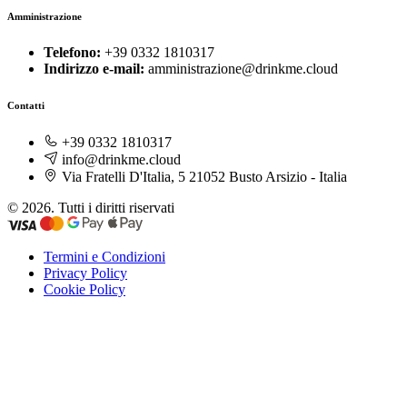
Amministrazione
Telefono:
+39 0332 1810317
Indirizzo e-mail:
amministrazione@drinkme.cloud
Contatti
+39 0332 1810317
info@drinkme.cloud
Via Fratelli D'Italia, 5 21052 Busto Arsizio - Italia
© 2026. Tutti i diritti riservati
Termini e Condizioni
Privacy Policy
Cookie Policy