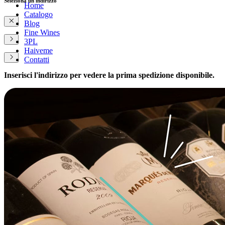
Seleziona un indirizzo
Home
Catalogo
Blog
Fine Wines
3PL
Haiveme
Contatti
Inserisci l'indirizzo per vedere la prima spedizione disponibile.