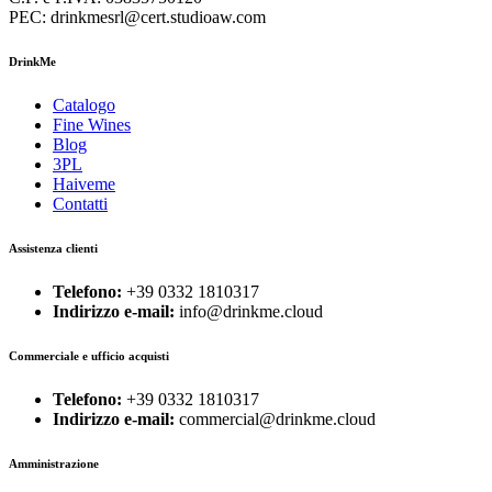
PEC: drinkmesrl@cert.studioaw.com
DrinkMe
Catalogo
Fine Wines
Blog
3PL
Haiveme
Contatti
Assistenza clienti
Telefono:
+39 0332 1810317
Indirizzo e-mail:
info@drinkme.cloud
Commerciale e ufficio acquisti
Telefono:
+39 0332 1810317
Indirizzo e-mail:
commercial@drinkme.cloud
Amministrazione