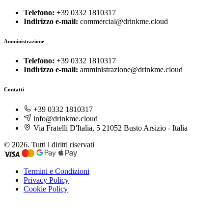
Telefono:
+39 0332 1810317
Indirizzo e-mail:
commercial@drinkme.cloud
Amministrazione
Telefono:
+39 0332 1810317
Indirizzo e-mail:
amministrazione@drinkme.cloud
Contatti
+39 0332 1810317
info@drinkme.cloud
Via Fratelli D'Italia, 5 21052 Busto Arsizio - Italia
© 2026. Tutti i diritti riservati
Termini e Condizioni
Privacy Policy
Cookie Policy