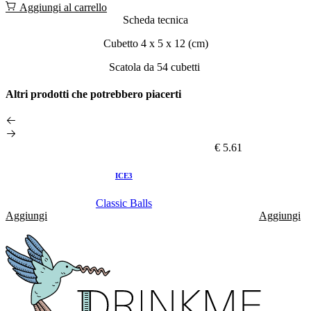
Aggiungi al carrello
Scheda tecnica
Cubetto 4 x 5 x 12 (cm)
Scatola da 54 cubetti
Altri prodotti che potrebbero piacerti
€ 5.61
ICE3
Classic Balls
Aggiungi
Aggiungi