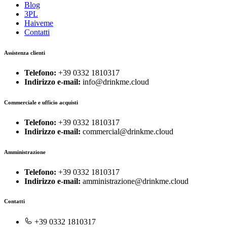
Blog
3PL
Haiveme
Contatti
Assistenza clienti
Telefono:
+39 0332 1810317
Indirizzo e-mail:
info@drinkme.cloud
Commerciale e ufficio acquisti
Telefono:
+39 0332 1810317
Indirizzo e-mail:
commercial@drinkme.cloud
Amministrazione
Telefono:
+39 0332 1810317
Indirizzo e-mail:
amministrazione@drinkme.cloud
Contatti
+39 0332 1810317