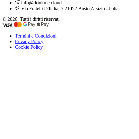
info@drinkme.cloud
Via Fratelli D'Italia, 5 21052 Busto Arsizio - Italia
© 2026. Tutti i diritti riservati
Termini e Condizioni
Privacy Policy
Cookie Policy