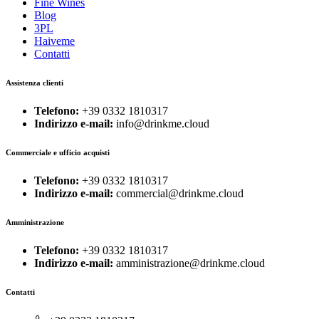
Fine Wines
Blog
3PL
Haiveme
Contatti
Assistenza clienti
Telefono:
+39 0332 1810317
Indirizzo e-mail:
info@drinkme.cloud
Commerciale e ufficio acquisti
Telefono:
+39 0332 1810317
Indirizzo e-mail:
commercial@drinkme.cloud
Amministrazione
Telefono:
+39 0332 1810317
Indirizzo e-mail:
amministrazione@drinkme.cloud
Contatti