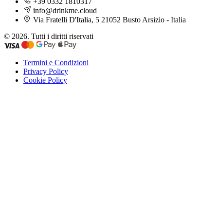
+39 0332 1810317
info@drinkme.cloud
Via Fratelli D'Italia, 5 21052 Busto Arsizio - Italia
© 2026. Tutti i diritti riservati
Termini e Condizioni
Privacy Policy
Cookie Policy