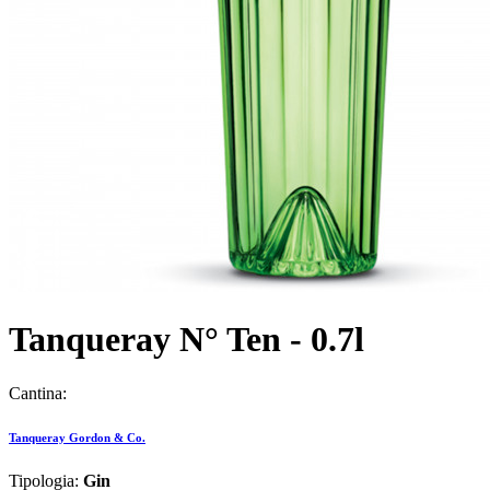
Tanqueray N° Ten - 0.7l
Cantina:
Tanqueray Gordon & Co.
Tipologia:
Gin