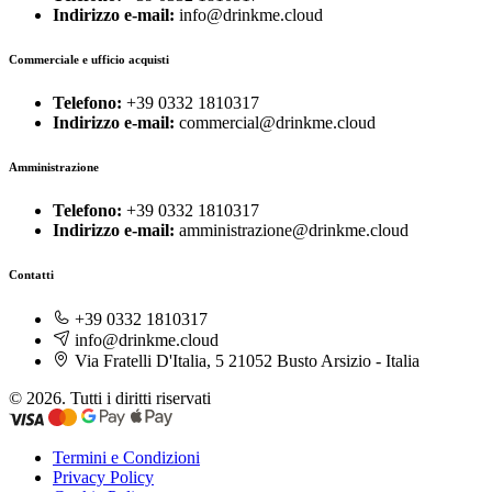
Indirizzo e-mail:
info@drinkme.cloud
Commerciale e ufficio acquisti
Telefono:
+39 0332 1810317
Indirizzo e-mail:
commercial@drinkme.cloud
Amministrazione
Telefono:
+39 0332 1810317
Indirizzo e-mail:
amministrazione@drinkme.cloud
Contatti
+39 0332 1810317
info@drinkme.cloud
Via Fratelli D'Italia, 5 21052 Busto Arsizio - Italia
© 2026. Tutti i diritti riservati
Termini e Condizioni
Privacy Policy