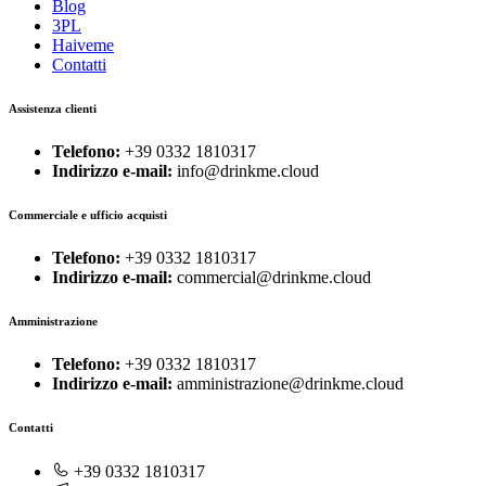
Blog
3PL
Haiveme
Contatti
Assistenza clienti
Telefono:
+39 0332 1810317
Indirizzo e-mail:
info@drinkme.cloud
Commerciale e ufficio acquisti
Telefono:
+39 0332 1810317
Indirizzo e-mail:
commercial@drinkme.cloud
Amministrazione
Telefono:
+39 0332 1810317
Indirizzo e-mail:
amministrazione@drinkme.cloud
Contatti
+39 0332 1810317