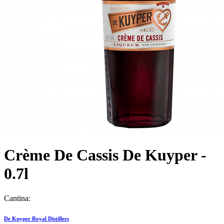
Crème De Cassis De Kuyper -
0.7l
Cantina:
De Kuyper Royal Distillers