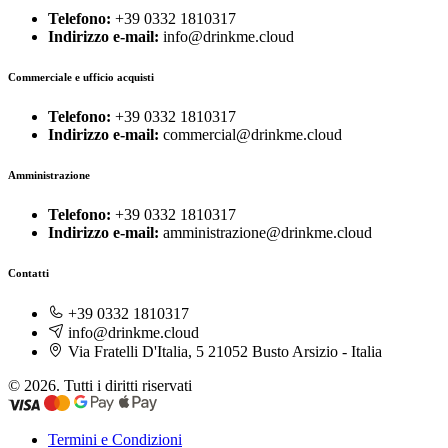
Telefono:
+39 0332 1810317
Indirizzo e-mail:
info@drinkme.cloud
Commerciale e ufficio acquisti
Telefono:
+39 0332 1810317
Indirizzo e-mail:
commercial@drinkme.cloud
Amministrazione
Telefono:
+39 0332 1810317
Indirizzo e-mail:
amministrazione@drinkme.cloud
Contatti
+39 0332 1810317
info@drinkme.cloud
Via Fratelli D'Italia, 5 21052 Busto Arsizio - Italia
© 2026. Tutti i diritti riservati
Termini e Condizioni