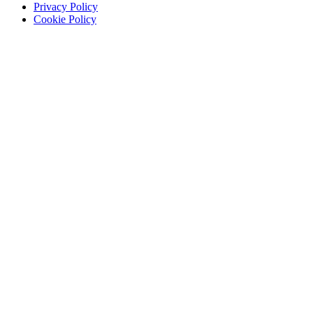
Privacy Policy
Cookie Policy