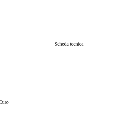
Scheda tecnica
 Euro