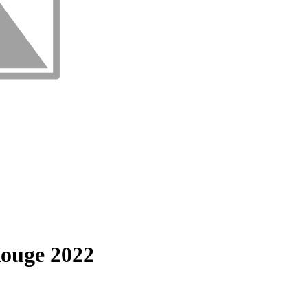
uge 2022