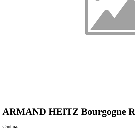
ARMAND HEITZ Bourgogne Ro
Cantina: