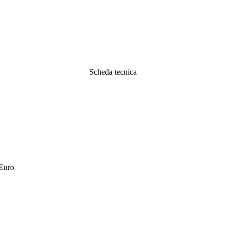
Scheda tecnica
 Euro