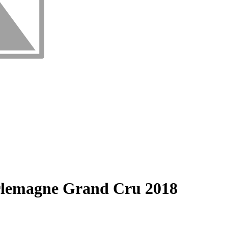
emagne Grand Cru 2018