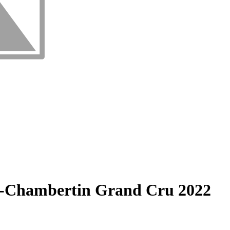
hambertin Grand Cru 2022