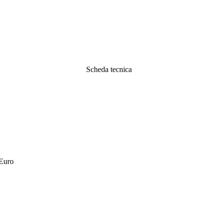
Scheda tecnica
 Euro