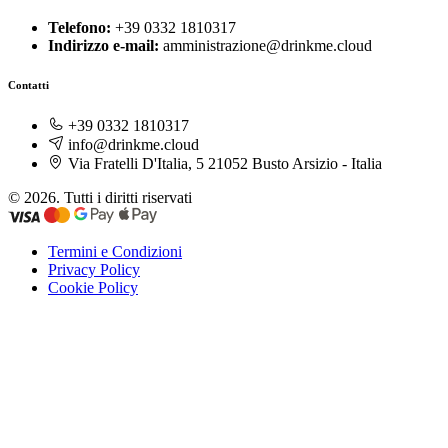
Telefono:
+39 0332 1810317
Indirizzo e-mail:
amministrazione@drinkme.cloud
Contatti
+39 0332 1810317
info@drinkme.cloud
Via Fratelli D'Italia, 5 21052 Busto Arsizio - Italia
© 2026. Tutti i diritti riservati
Termini e Condizioni
Privacy Policy
Cookie Policy