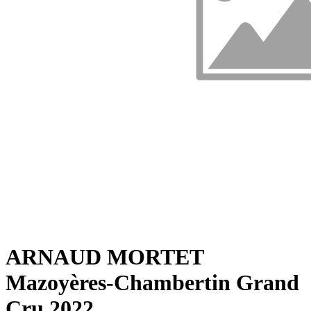
ARNAUD MORTET
Mazoyères-Chambertin Grand
Cru 2022