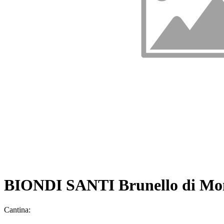
BIONDI SANTI Brunello di Mo
Cantina: