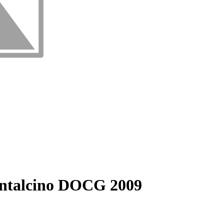
ntalcino DOCG 2009