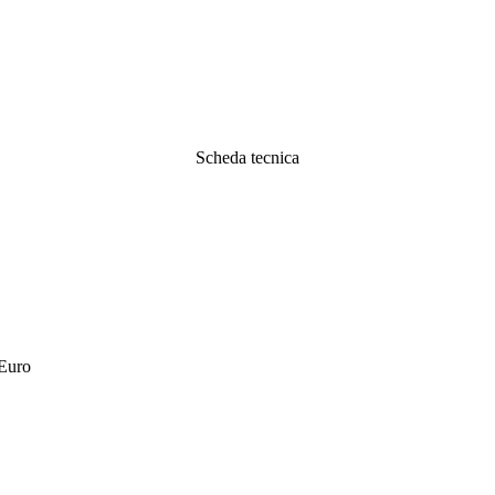
Scheda tecnica
 Euro