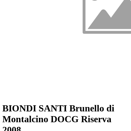
BIONDI SANTI Brunello di
Montalcino DOCG Riserva
2008