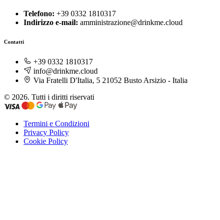
Telefono:
+39 0332 1810317
Indirizzo e-mail:
amministrazione@drinkme.cloud
Contatti
+39 0332 1810317
info@drinkme.cloud
Via Fratelli D'Italia, 5 21052 Busto Arsizio - Italia
© 2026. Tutti i diritti riservati
Termini e Condizioni
Privacy Policy
Cookie Policy