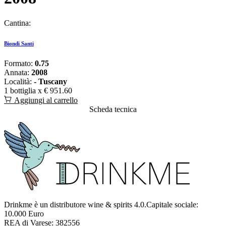
Cantina:
Biondi Santi
Formato:
0.75
Annata:
2008
Località:
- Tuscany
1 bottiglia x
€ 951.60
Aggiungi al carrello
Scheda tecnica
Drinkme è un distributore wine & spirits 4.0.Capitale sociale:
10.000 Euro
REA di Varese: 382556