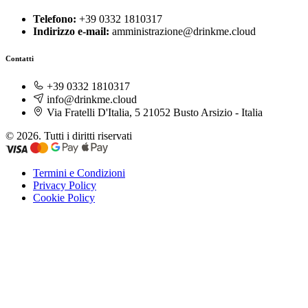
Telefono:
+39 0332 1810317
Indirizzo e-mail:
amministrazione@drinkme.cloud
Contatti
+39 0332 1810317
info@drinkme.cloud
Via Fratelli D'Italia, 5 21052 Busto Arsizio - Italia
© 2026. Tutti i diritti riservati
Termini e Condizioni
Privacy Policy
Cookie Policy