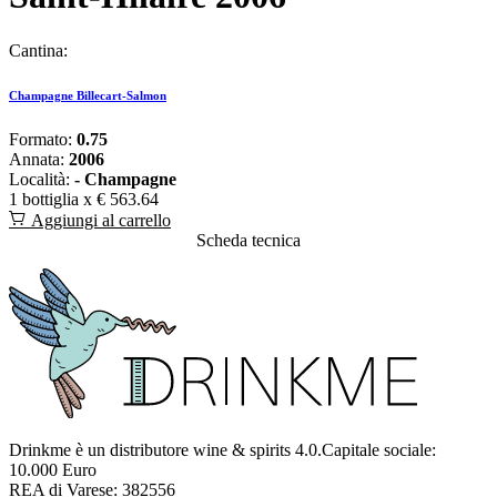
Cantina:
Champagne Billecart-Salmon
Formato:
0.75
Annata:
2006
Località:
- Champagne
1 bottiglia x
€ 563.64
Aggiungi al carrello
Scheda tecnica
Drinkme è un distributore wine & spirits 4.0.Capitale sociale:
10.000 Euro
REA di Varese: 382556