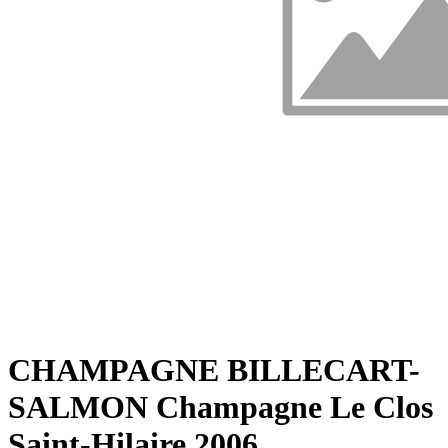
CHAMPAGNE BILLECART-
SALMON Champagne Le Clos
Saint-Hilaire 2006