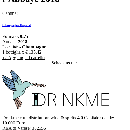
Cantina:
Champagne Doyard
Formato:
0.75
Annata:
2018
Località:
- Champagne
1 bottiglia x
€ 135.42
Aggiungi al carrello
Scheda tecnica
Drinkme è un distributore wine & spirits 4.0.Capitale sociale:
10.000 Euro
REA di Varese: 382556