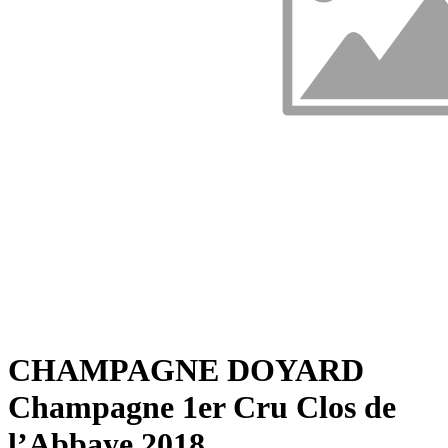
CHAMPAGNE DOYARD
Champagne 1er Cru Clos de
l’Abbaye 2018