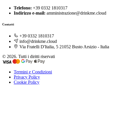
Telefono:
+39 0332 1810317
Indirizzo e-mail:
amministrazione@drinkme.cloud
Contatti
+39 0332 1810317
info@drinkme.cloud
Via Fratelli D'Italia, 5 21052 Busto Arsizio - Italia
© 2026. Tutti i diritti riservati
Termini e Condizioni
Privacy Policy
Cookie Policy