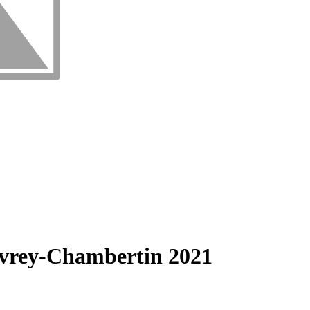
ey-Chambertin 2021