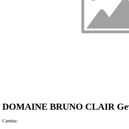
DOMAINE BRUNO CLAIR Gevr
Cantina: