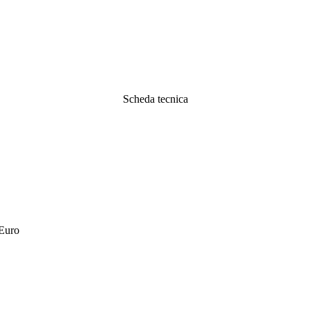
Scheda tecnica
 Euro