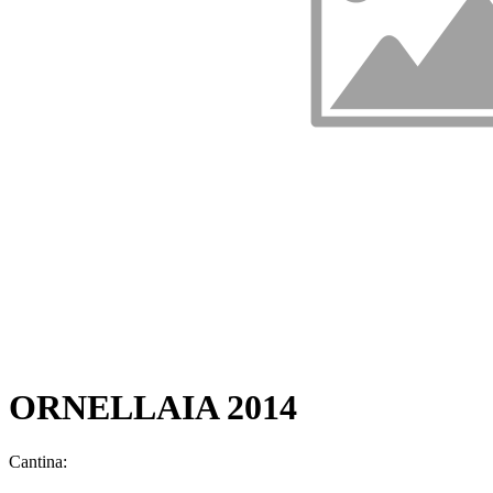
ORNELLAIA 2014
Cantina: