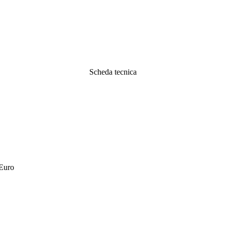
Scheda tecnica
 Euro