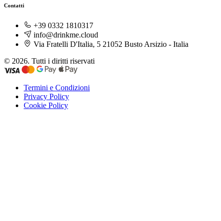
Contatti
+39 0332 1810317
info@drinkme.cloud
Via Fratelli D'Italia, 5 21052 Busto Arsizio - Italia
© 2026. Tutti i diritti riservati
Termini e Condizioni
Privacy Policy
Cookie Policy