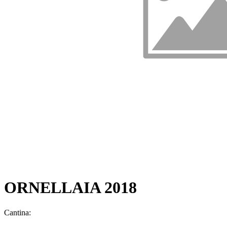
ORNELLAIA 2018
Cantina: