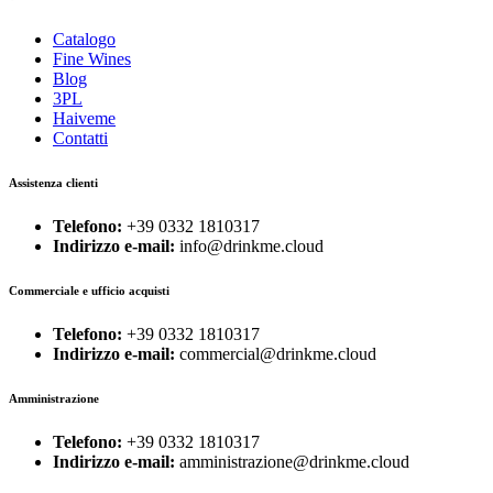
Catalogo
Fine Wines
Blog
3PL
Haiveme
Contatti
Assistenza clienti
Telefono:
+39 0332 1810317
Indirizzo e-mail:
info@drinkme.cloud
Commerciale e ufficio acquisti
Telefono:
+39 0332 1810317
Indirizzo e-mail:
commercial@drinkme.cloud
Amministrazione
Telefono:
+39 0332 1810317
Indirizzo e-mail:
amministrazione@drinkme.cloud