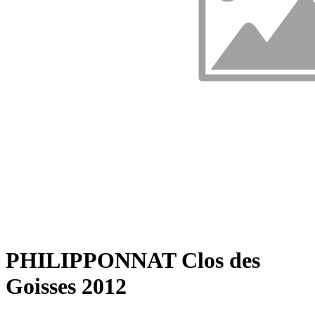
PHILIPPONNAT Clos des
Goisses 2012