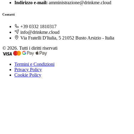
Indirizzo e-mail:
amministrazione@drinkme.cloud
Contatti
+39 0332 1810317
info@drinkme.cloud
Via Fratelli D'Italia, 5 21052 Busto Arsizio - Italia
© 2026. Tutti i diritti riservati
Termini e Condizioni
Privacy Policy
Cookie Policy