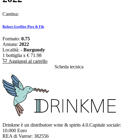
Cantina:
Robert Groffier Père & Fils
Formato:
0.75
Annata:
2022
Località:
- Burgundy
1 bottiglia x
€ 71.98
Aggiungi al carrello
Scheda tecnica
Drinkme è un distributore wine & spirits 4.0.Capitale sociale:
10.000 Euro
REA di Varese: 382556