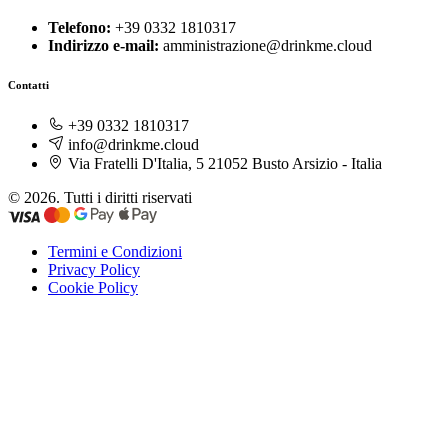
Telefono:
+39 0332 1810317
Indirizzo e-mail:
amministrazione@drinkme.cloud
Contatti
+39 0332 1810317
info@drinkme.cloud
Via Fratelli D'Italia, 5 21052 Busto Arsizio - Italia
© 2026. Tutti i diritti riservati
Termini e Condizioni
Privacy Policy
Cookie Policy