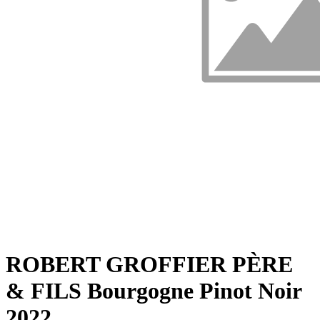
ROBERT GROFFIER PÈRE
& FILS Bourgogne Pinot Noir
2022