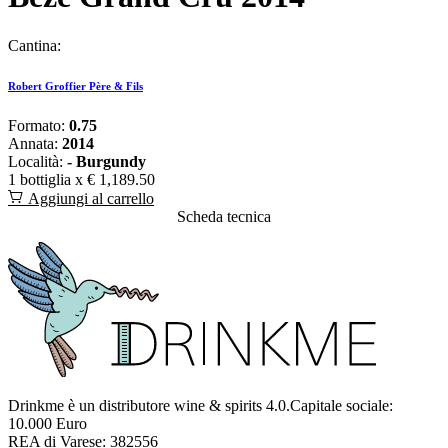
Cantina:
Robert Groffier Père & Fils
Formato:
0.75
Annata:
2014
Località:
- Burgundy
1 bottiglia x
€ 1,189.50
Aggiungi al carrello
Scheda tecnica
Drinkme è un distributore wine & spirits 4.0.Capitale sociale:
10.000 Euro
REA di Varese: 382556