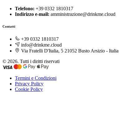
Telefono:
+39 0332 1810317
Indirizzo e-mail:
amministrazione@drinkme.cloud
Contatti
+39 0332 1810317
info@drinkme.cloud
Via Fratelli D'Italia, 5 21052 Busto Arsizio - Italia
© 2026. Tutti i diritti riservati
Termini e Condizioni
Privacy Policy
Cookie Policy