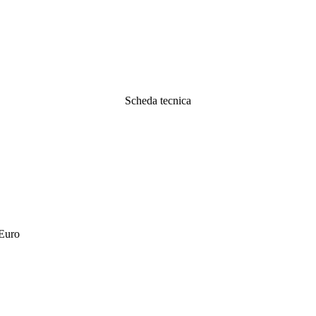
Scheda tecnica
 Euro