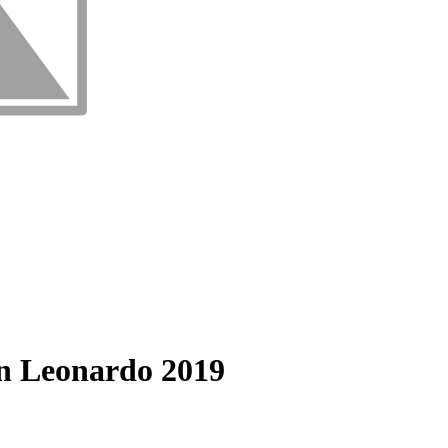
Leonardo 2019