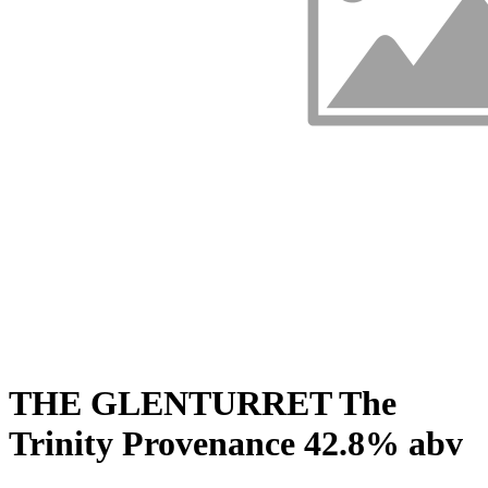
THE GLENTURRET The
Trinity Provenance 42.8% abv