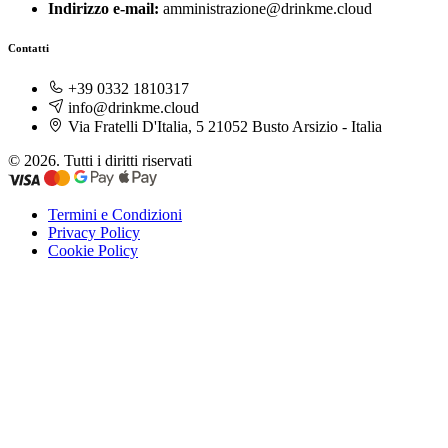
Indirizzo e-mail:
amministrazione@drinkme.cloud
Contatti
+39 0332 1810317
info@drinkme.cloud
Via Fratelli D'Italia, 5 21052 Busto Arsizio - Italia
© 2026. Tutti i diritti riservati
Termini e Condizioni
Privacy Policy
Cookie Policy