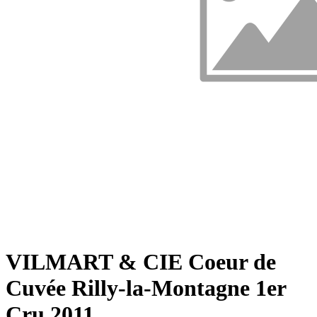
VILMART & CIE Coeur de
Cuvée Rilly-la-Montagne 1er
Cru 2011