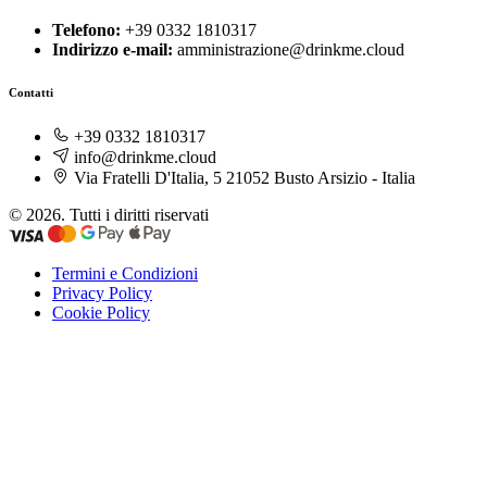
Telefono:
+39 0332 1810317
Indirizzo e-mail:
amministrazione@drinkme.cloud
Contatti
+39 0332 1810317
info@drinkme.cloud
Via Fratelli D'Italia, 5 21052 Busto Arsizio - Italia
© 2026. Tutti i diritti riservati
Termini e Condizioni
Privacy Policy
Cookie Policy