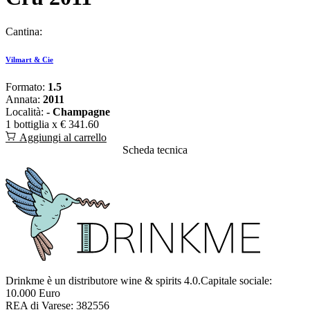
Cantina:
Vilmart & Cie
Formato:
1.5
Annata:
2011
Località:
- Champagne
1 bottiglia x
€ 341.60
Aggiungi al carrello
Scheda tecnica
Drinkme è un distributore wine & spirits 4.0.Capitale sociale:
10.000 Euro
REA di Varese: 382556