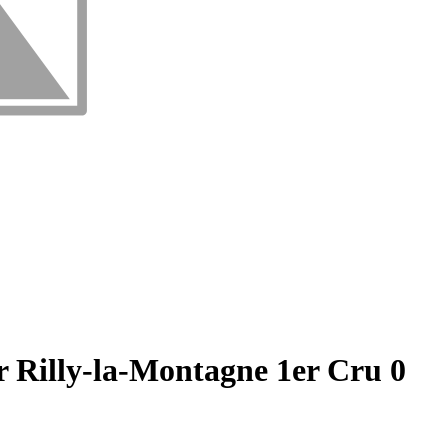
Rilly-la-Montagne 1er Cru 0