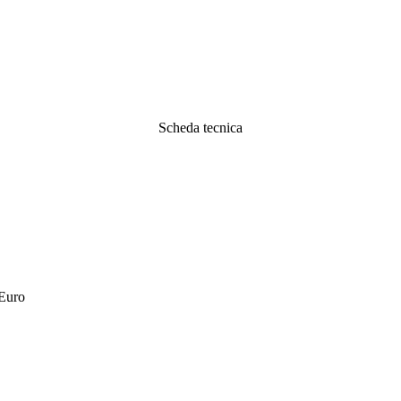
Scheda tecnica
 Euro