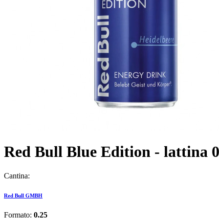
Red Bull Blue Edition - lattina 
Cantina:
Red Bull GMBH
Formato:
0.25