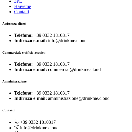
3PL
Haiveme
Contatti
Assistenza clienti
Telefono:
+39 0332 1810317
Indirizzo e-mail:
info@drinkme.cloud
Commerciale e ufficio acquisti
Telefono:
+39 0332 1810317
Indirizzo e-mail:
commercial@drinkme.cloud
Amministrazione
Telefono:
+39 0332 1810317
Indirizzo e-mail:
amministrazione@drinkme.cloud
Contatti
+39 0332 1810317
info@drinkme.cloud