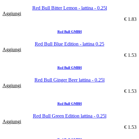
Red Bull Bitter Lemon - lattina - 0.25l
Aggiungi
€ 1.83
Red Bull GMBH
Red Bull Blue Edition - lattina 0.25
Aggiungi
€ 1.53
Red Bull GMBH
Red Bull Ginger Beer lattina - 0.25l
Aggiungi
€ 1.53
Red Bull GMBH
Red Bull Green Edition lattina - 0.25l
Aggiungi
€ 1.53