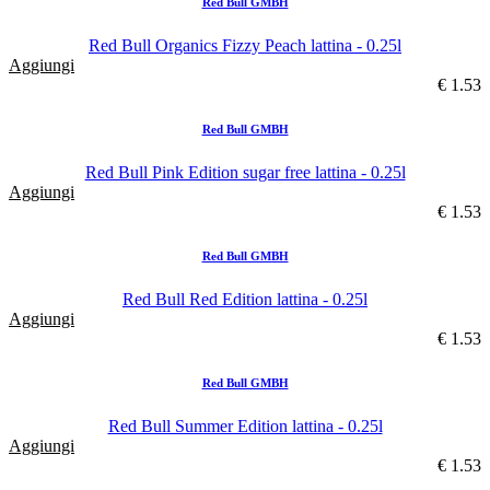
Red Bull GMBH
Red Bull Organics Fizzy Peach lattina - 0.25l
Aggiungi
€ 1.53
Red Bull GMBH
Red Bull Pink Edition sugar free lattina - 0.25l
Aggiungi
€ 1.53
Red Bull GMBH
Red Bull Red Edition lattina - 0.25l
Aggiungi
€ 1.53
Red Bull GMBH
Red Bull Summer Edition lattina - 0.25l
Aggiungi
€ 1.53