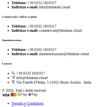
Telefono:
+39 0332 1810317
Indirizzo e-mail:
info@drinkme.cloud
Commerciale e ufficio acquisti
Telefono:
+39 0332 1810317
Indirizzo e-mail:
commercial@drinkme.cloud
Amministrazione
Telefono:
+39 0332 1810317
Indirizzo e-mail:
amministrazione@drinkme.cloud
Contatti
+39 0332 1810317
info@drinkme.cloud
Via Fratelli D'Italia, 5 21052 Busto Arsizio - Italia
© 2026. Tutti i diritti riservati
Termini e Condizioni