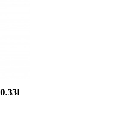
0.33l