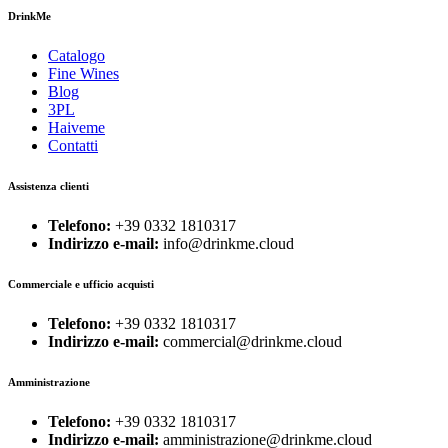
DrinkMe
Catalogo
Fine Wines
Blog
3PL
Haiveme
Contatti
Assistenza clienti
Telefono:
+39 0332 1810317
Indirizzo e-mail:
info@drinkme.cloud
Commerciale e ufficio acquisti
Telefono:
+39 0332 1810317
Indirizzo e-mail:
commercial@drinkme.cloud
Amministrazione
Telefono:
+39 0332 1810317
Indirizzo e-mail:
amministrazione@drinkme.cloud