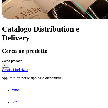
Catalogo Distribution e
Delivery
Cerca un prodotto
Gestisci indirizzo
oppure filtra per le tipologie disponibili
Vino
Gin