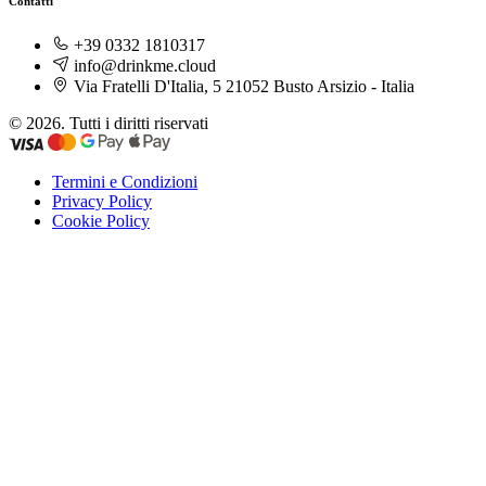
Contatti
+39 0332 1810317
info@drinkme.cloud
Via Fratelli D'Italia, 5 21052 Busto Arsizio - Italia
© 2026. Tutti i diritti riservati
Termini e Condizioni
Privacy Policy
Cookie Policy