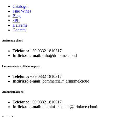
Catalogo
Fine Wines
Blog
3PL
Haiveme
Contatti
Assistenza clienti
Telefono:
+39 0332 1810317
Indirizzo e-mail:
info@drinkme.cloud
Commerciale e ufficio acquisti
Telefono:
+39 0332 1810317
Indirizzo e-mail:
commercial@drinkme.cloud
Amministrazione
Telefono:
+39 0332 1810317
Indirizzo e-mail:
amministrazione@drinkme.cloud