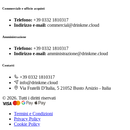
Commerciale e ufficio acquisti
Telefono:
+39 0332 1810317
Indirizzo e-mail:
commercial@drinkme.cloud
Amministrazione
Telefono:
+39 0332 1810317
Indirizzo e-mail:
amministrazione@drinkme.cloud
Contatti
+39 0332 1810317
info@drinkme.cloud
Via Fratelli D'Italia, 5 21052 Busto Arsizio - Italia
© 2026. Tutti i diritti riservati
Termini e Condizioni
Privacy Policy
Cookie Policy