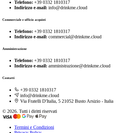
Telefono:
+39 0332 1810317
Indirizzo e-mail:
info@drinkme.cloud
Commerciale e ufficio acquisti
Telefono:
+39 0332 1810317
Indirizzo e-mail:
commercial@drinkme.cloud
Amministrazione
Telefono:
+39 0332 1810317
Indirizzo e-mail:
amministrazione@drinkme.cloud
Contatti
+39 0332 1810317
info@drinkme.cloud
Via Fratelli D'Italia, 5 21052 Busto Arsizio - Italia
© 2026. Tutti i diritti riservati
Termini e Condizioni
Privacy Policy