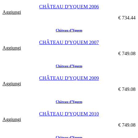
CHÂTEAU D'YQUEM 2006
Aggiungi
€ 734.44
Château d'Yquem
CHÂTEAU D'YQUEM 2007
Aggiungi
€ 749.08
Château d'Yquem
CHÂTEAU D'YQUEM 2009
Aggiungi
€ 749.08
Château d'Yquem
CHÂTEAU D'YQUEM 2010
Aggiungi
€ 749.08
Château d'Yquem