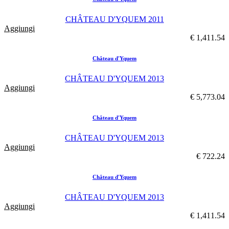
CHÂTEAU D'YQUEM 2011
Aggiungi
€ 1,411.54
Château d'Yquem
CHÂTEAU D'YQUEM 2013
Aggiungi
€ 5,773.04
Château d'Yquem
CHÂTEAU D'YQUEM 2013
Aggiungi
€ 722.24
Château d'Yquem
CHÂTEAU D'YQUEM 2013
Aggiungi
€ 1,411.54