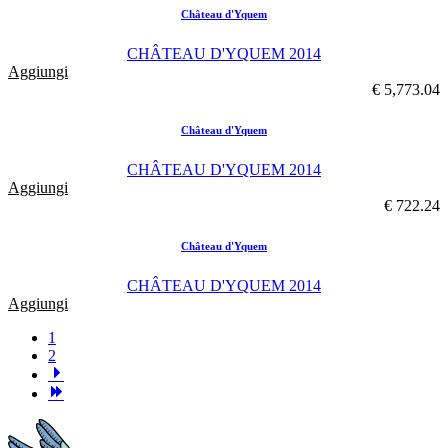
Château d'Yquem
CHÂTEAU D'YQUEM 2014
Aggiungi
€ 5,773.04
Château d'Yquem
CHÂTEAU D'YQUEM 2014
Aggiungi
€ 722.24
Château d'Yquem
CHÂTEAU D'YQUEM 2014
Aggiungi
1
2