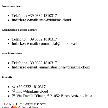
Assistenza clienti
Telefono:
+39 0332 1810317
Indirizzo e-mail:
info@drinkme.cloud
Commerciale e ufficio acquisti
Telefono:
+39 0332 1810317
Indirizzo e-mail:
commercial@drinkme.cloud
Amministrazione
Telefono:
+39 0332 1810317
Indirizzo e-mail:
amministrazione@drinkme.cloud
Contatti
+39 0332 1810317
info@drinkme.cloud
Via Fratelli D'Italia, 5 21052 Busto Arsizio - Italia
© 2026. Tutti i diritti riservati