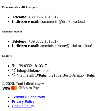
Commerciale e ufficio acquisti
Telefono:
+39 0332 1810317
Indirizzo e-mail:
commercial@drinkme.cloud
Amministrazione
Telefono:
+39 0332 1810317
Indirizzo e-mail:
amministrazione@drinkme.cloud
Contatti
+39 0332 1810317
info@drinkme.cloud
Via Fratelli D'Italia, 5 21052 Busto Arsizio - Italia
© 2026. Tutti i diritti riservati
Termini e Condizioni
Privacy Policy
Cookie Policy