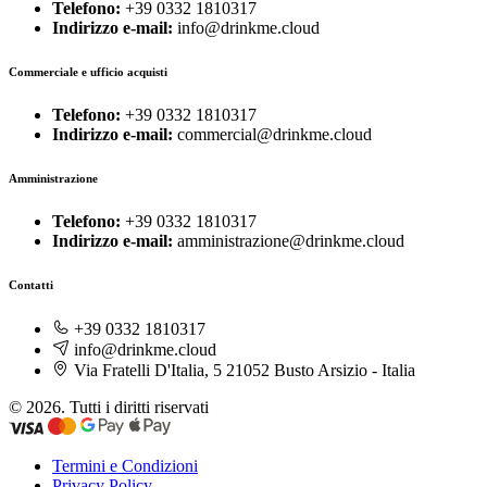
Telefono:
+39 0332 1810317
Indirizzo e-mail:
info@drinkme.cloud
Commerciale e ufficio acquisti
Telefono:
+39 0332 1810317
Indirizzo e-mail:
commercial@drinkme.cloud
Amministrazione
Telefono:
+39 0332 1810317
Indirizzo e-mail:
amministrazione@drinkme.cloud
Contatti
+39 0332 1810317
info@drinkme.cloud
Via Fratelli D'Italia, 5 21052 Busto Arsizio - Italia
© 2026. Tutti i diritti riservati
Termini e Condizioni
Privacy Policy