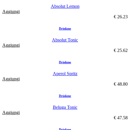
Absolut Lemon
Aggiungi
€ 26.23
Drinkme
Absolut Tonic
Aggiungi
€ 25.62
Drinkme
Aperol Spritz
Aggiungi
€ 48.80
Drinkme
Beluga Tonic
Aggiungi
€ 47.58
Drinkme