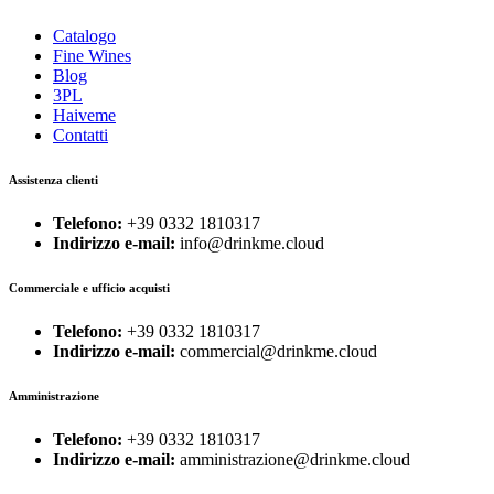
Catalogo
Fine Wines
Blog
3PL
Haiveme
Contatti
Assistenza clienti
Telefono:
+39 0332 1810317
Indirizzo e-mail:
info@drinkme.cloud
Commerciale e ufficio acquisti
Telefono:
+39 0332 1810317
Indirizzo e-mail:
commercial@drinkme.cloud
Amministrazione
Telefono:
+39 0332 1810317
Indirizzo e-mail:
amministrazione@drinkme.cloud