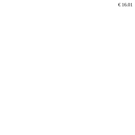
€ 16.01