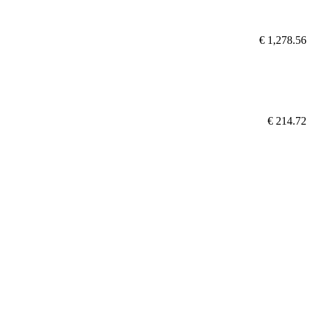
€ 1,278.56
€ 214.72