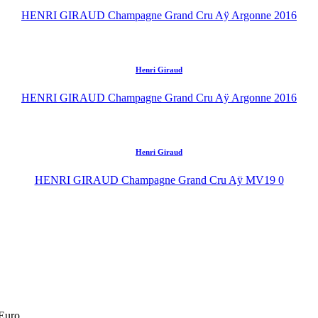
HENRI GIRAUD Champagne Grand Cru Aÿ Argonne 2016
Henri Giraud
HENRI GIRAUD Champagne Grand Cru Aÿ Argonne 2016
Henri Giraud
HENRI GIRAUD Champagne Grand Cru Aÿ MV19 0
 Euro