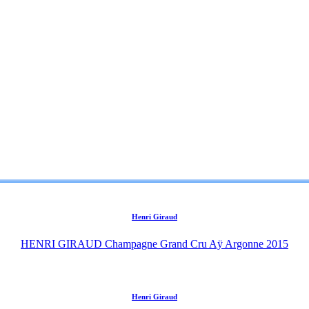
Henri Giraud
HENRI GIRAUD Champagne Grand Cru Aÿ Argonne 2015
Henri Giraud