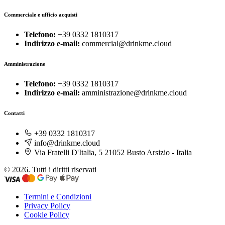
Commerciale e ufficio acquisti
Telefono:
+39 0332 1810317
Indirizzo e-mail:
commercial@drinkme.cloud
Amministrazione
Telefono:
+39 0332 1810317
Indirizzo e-mail:
amministrazione@drinkme.cloud
Contatti
+39 0332 1810317
info@drinkme.cloud
Via Fratelli D'Italia, 5 21052 Busto Arsizio - Italia
© 2026. Tutti i diritti riservati
Termini e Condizioni
Privacy Policy
Cookie Policy