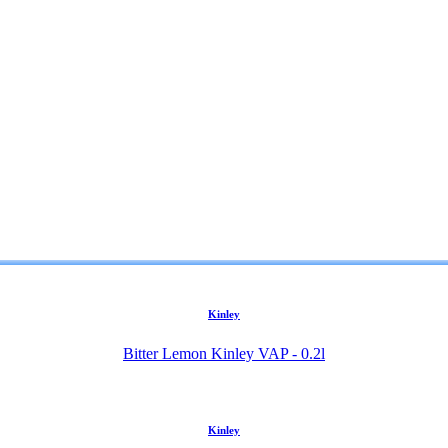
Kinley
Bitter Lemon Kinley VAP - 0.2l
Kinley