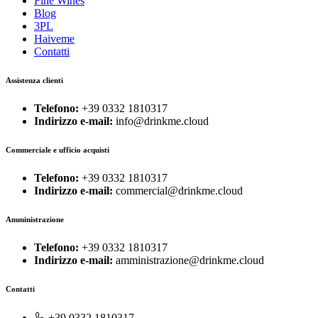
Fine Wines
Blog
3PL
Haiveme
Contatti
Assistenza clienti
Telefono:
+39 0332 1810317
Indirizzo e-mail:
info@drinkme.cloud
Commerciale e ufficio acquisti
Telefono:
+39 0332 1810317
Indirizzo e-mail:
commercial@drinkme.cloud
Amministrazione
Telefono:
+39 0332 1810317
Indirizzo e-mail:
amministrazione@drinkme.cloud
Contatti
+39 0332 1810317