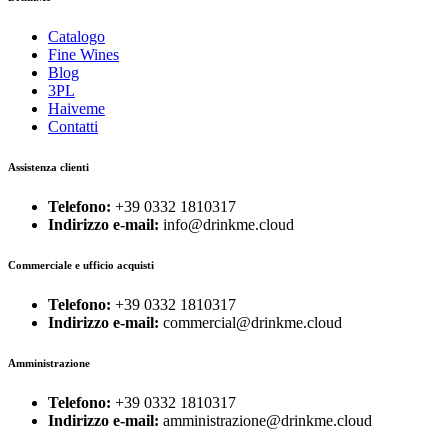
Catalogo
Fine Wines
Blog
3PL
Haiveme
Contatti
Assistenza clienti
Telefono:
+39 0332 1810317
Indirizzo e-mail:
info@drinkme.cloud
Commerciale e ufficio acquisti
Telefono:
+39 0332 1810317
Indirizzo e-mail:
commercial@drinkme.cloud
Amministrazione
Telefono:
+39 0332 1810317
Indirizzo e-mail:
amministrazione@drinkme.cloud