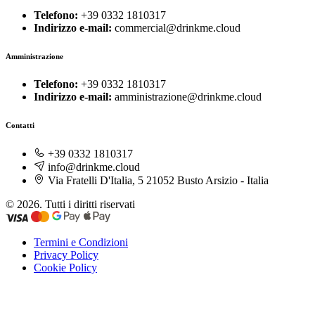
Telefono:
+39 0332 1810317
Indirizzo e-mail:
commercial@drinkme.cloud
Amministrazione
Telefono:
+39 0332 1810317
Indirizzo e-mail:
amministrazione@drinkme.cloud
Contatti
+39 0332 1810317
info@drinkme.cloud
Via Fratelli D'Italia, 5 21052 Busto Arsizio - Italia
© 2026. Tutti i diritti riservati
Termini e Condizioni
Privacy Policy
Cookie Policy