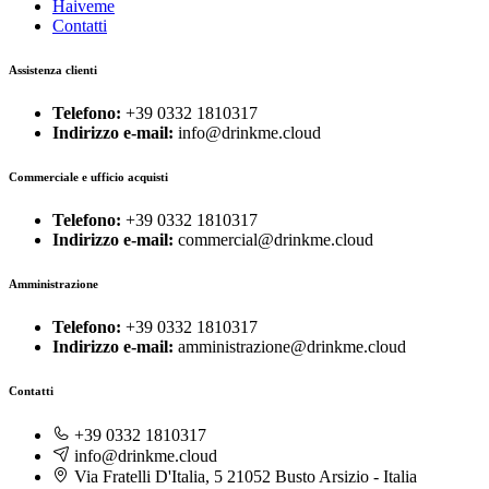
Haiveme
Contatti
Assistenza clienti
Telefono:
+39 0332 1810317
Indirizzo e-mail:
info@drinkme.cloud
Commerciale e ufficio acquisti
Telefono:
+39 0332 1810317
Indirizzo e-mail:
commercial@drinkme.cloud
Amministrazione
Telefono:
+39 0332 1810317
Indirizzo e-mail:
amministrazione@drinkme.cloud
Contatti
+39 0332 1810317
info@drinkme.cloud
Via Fratelli D'Italia, 5 21052 Busto Arsizio - Italia