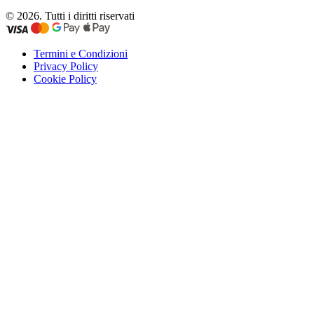
© 2026. Tutti i diritti riservati
Termini e Condizioni
Privacy Policy
Cookie Policy