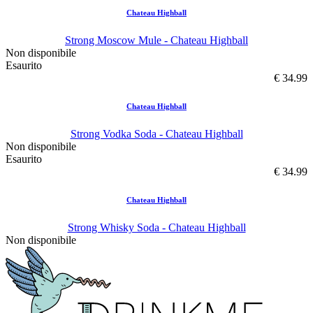
Chateau Highball
Strong Moscow Mule - Chateau Highball
Non disponibile
Esaurito
€ 34.99
Chateau Highball
Strong Vodka Soda - Chateau Highball
Non disponibile
Esaurito
€ 34.99
Chateau Highball
Strong Whisky Soda - Chateau Highball
Non disponibile