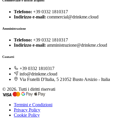
Commerciale e ufficio acquisti
Telefono:
+39 0332 1810317
Indirizzo e-mail:
commercial@drinkme.cloud
Amministrazione
Telefono:
+39 0332 1810317
Indirizzo e-mail:
amministrazione@drinkme.cloud
Contatti
+39 0332 1810317
info@drinkme.cloud
Via Fratelli D'Italia, 5 21052 Busto Arsizio - Italia
© 2026. Tutti i diritti riservati
Termini e Condizioni
Privacy Policy
Cookie Policy