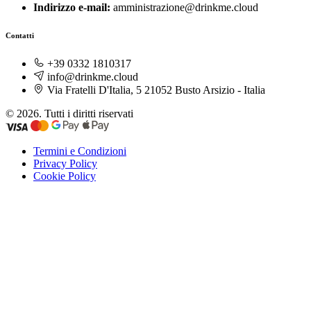
Indirizzo e-mail:
amministrazione@drinkme.cloud
Contatti
+39 0332 1810317
info@drinkme.cloud
Via Fratelli D'Italia, 5 21052 Busto Arsizio - Italia
© 2026. Tutti i diritti riservati
Termini e Condizioni
Privacy Policy
Cookie Policy