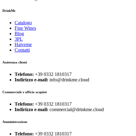
DrinkMe
Catalogo
Fine Wines
Blog
3PL
Haiveme
Contatti
Assistenza clienti
Telefono:
+39 0332 1810317
Indirizzo e-mail:
info@drinkme.cloud
Commerciale e ufficio acquisti
Telefono:
+39 0332 1810317
Indirizzo e-mail:
commercial@drinkme.cloud
Amministrazione
Telefono:
+39 0332 1810317