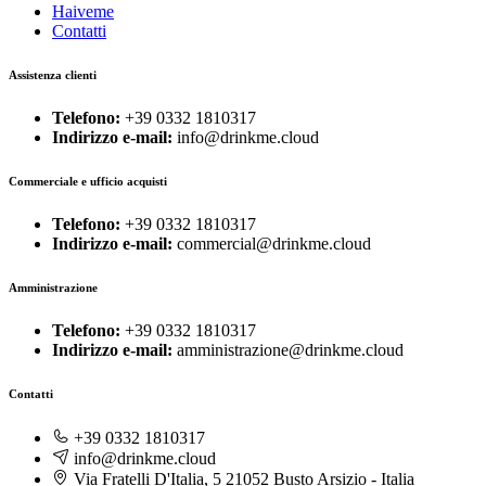
Haiveme
Contatti
Assistenza clienti
Telefono:
+39 0332 1810317
Indirizzo e-mail:
info@drinkme.cloud
Commerciale e ufficio acquisti
Telefono:
+39 0332 1810317
Indirizzo e-mail:
commercial@drinkme.cloud
Amministrazione
Telefono:
+39 0332 1810317
Indirizzo e-mail:
amministrazione@drinkme.cloud
Contatti
+39 0332 1810317
info@drinkme.cloud
Via Fratelli D'Italia, 5 21052 Busto Arsizio - Italia