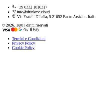
+39 0332 1810317
info@drinkme.cloud
Via Fratelli D'Italia, 5 21052 Busto Arsizio - Italia
© 2026. Tutti i diritti riservati
Termini e Condizioni
Privacy Policy
Cookie Policy