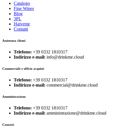
Catalogo
Fine Wines
Blog
3PL
Haiveme
Contatti
Assistenza clienti
Telefono:
+39 0332 1810317
Indirizzo e-mail:
info@drinkme.cloud
Commerciale e ufficio acquisti
Telefono:
+39 0332 1810317
Indirizzo e-mail:
commercial@drinkme.cloud
Amministrazione
Telefono:
+39 0332 1810317
Indirizzo e-mail:
amministrazione@drinkme.cloud
Contatti