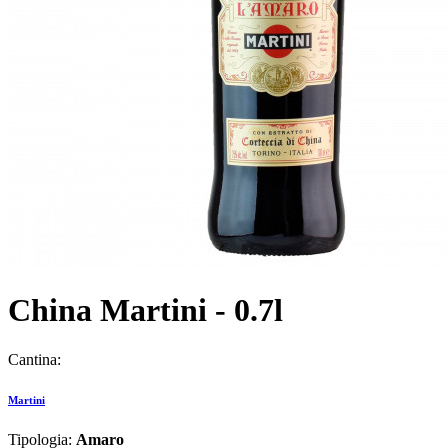
China Martini - 0.7l
Cantina:
Martini
Tipologia:
Amaro